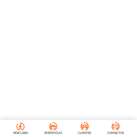
PERCURSO
PORTEFÓLIO
CLIENTES
CONTACTOS