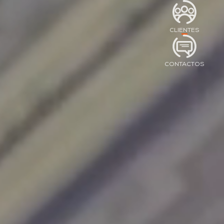
CLIENTES
CONTACTOS