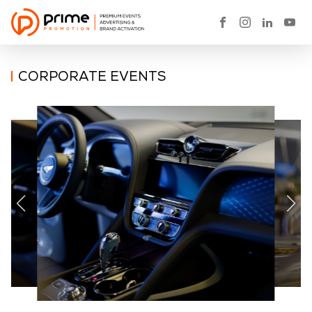
CORPORATE EVENTS