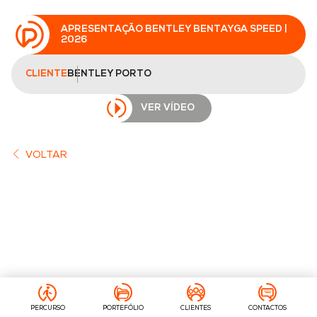
APRESENTAÇÃO BENTLEY BENTAYGA SPEED |
2026
CLIENTE
BENTLEY PORTO
VER VÍDEO
VOLTAR
PERCURSO
PORTEFÓLIO
CLIENTES
CONTACTOS