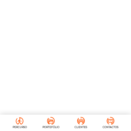
PERCURSO
PORTEFÓLIO
CLIENTES
CONTACTOS