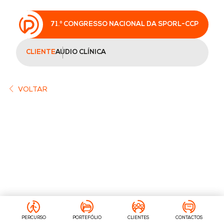
71.º CONGRESSO NACIONAL DA SPORL-CCP
CLIENTE
AUDIO CLÍNICA
VOLTAR
PERCURSO
PORTEFÓLIO
CLIENTES
CONTACTOS