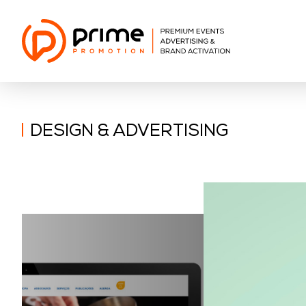
DESIGN & ADVERTISING