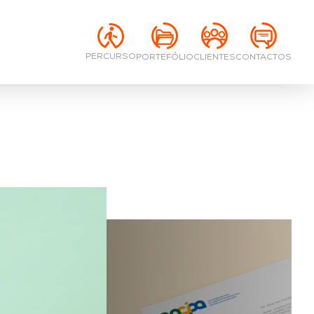
PERCURSO
PORTEFÓLIO
CONTACTOS
CLIENTES