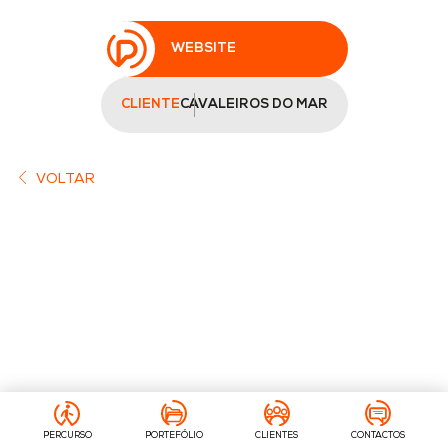
WEBSITE
CLIENTE
CAVALEIROS DO MAR
VOLTAR
PERCURSO
PORTEFÓLIO
CLIENTES
CONTACTOS