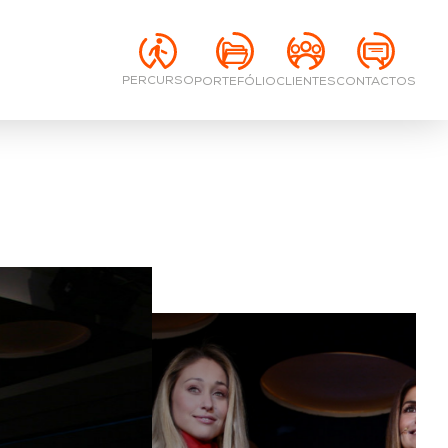
PERCURSO
PORTEFÓLIO
CONTACTOS
CLIENTES