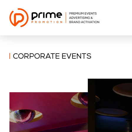
CORPORATE EVENTS