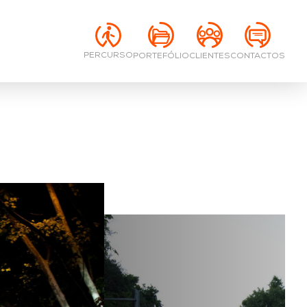
PERCURSO
PORTEFÓLIO
CONTACTOS
CLIENTES