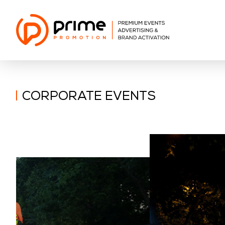
CORPORATE EVENTS