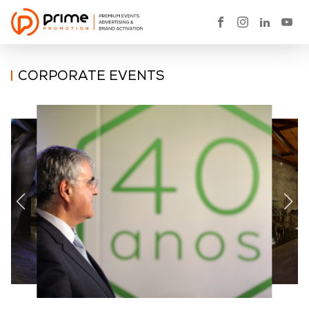
CORPORATE EVENTS