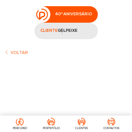
40º ANIVERSÁRIO
CLIENTE
GELPEIXE
VOLTAR
PERCURSO
PORTEFÓLIO
CLIENTES
CONTACTOS