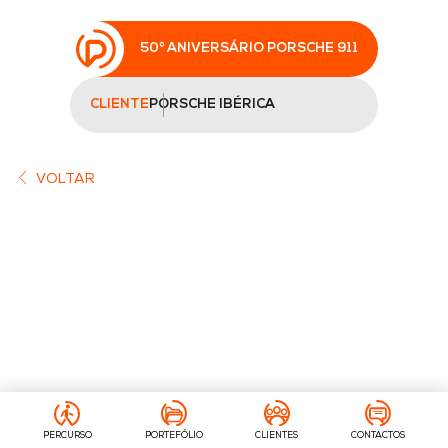
50º ANIVERSÁRIO PORSCHE 911
CLIENTE
PORSCHE IBÉRICA
VOLTAR
PERCURSO
PORTEFÓLIO
CLIENTES
CONTACTOS