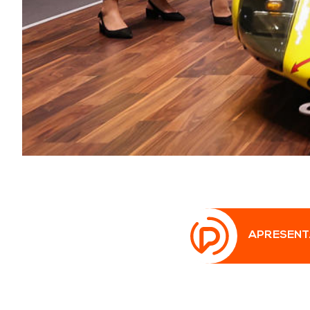
APRESENT