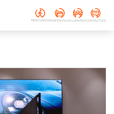
PERCURSO
PORTEFÓLIO
CONTACTOS
CLIENTES