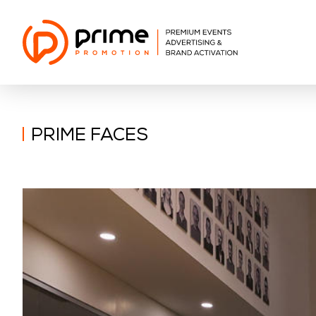
PRIME FACES