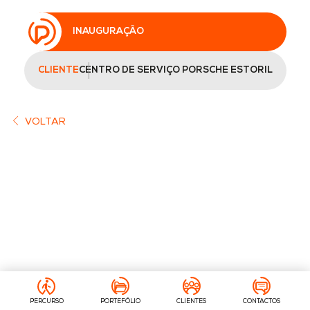
INAUGURAÇÃO
CLIENTE
CENTRO DE SERVIÇO PORSCHE ESTORIL
VOLTAR
PERCURSO
PORTEFÓLIO
CLIENTES
CONTACTOS