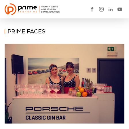
PRIME FACES