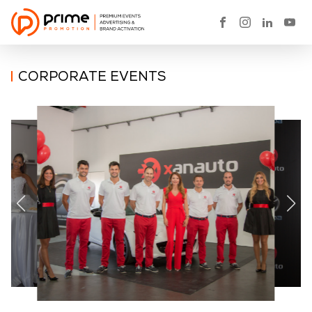
CORPORATE EVENTS