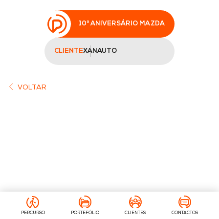
10º ANIVERSÁRIO MAZDA
CLIENTE
XANAUTO
VOLTAR
PERCURSO
PORTEFÓLIO
CLIENTES
CONTACTOS